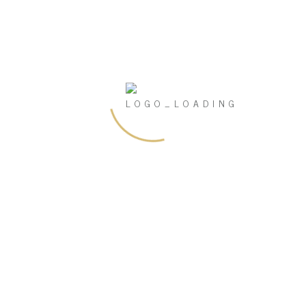
höhung der Tragfähigkeit einer Bestandswand durch einen Stahlbetonbalken in
chtbeton.